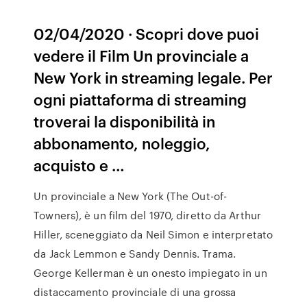
02/04/2020 · Scopri dove puoi
vedere il Film Un provinciale a
New York in streaming legale. Per
ogni piattaforma di streaming
troverai la disponibilità in
abbonamento, noleggio,
acquisto e …
Un provinciale a New York (The Out-of-
Towners), è un film del 1970, diretto da Arthur
Hiller, sceneggiato da Neil Simon e interpretato
da Jack Lemmon e Sandy Dennis. Trama.
George Kellerman è un onesto impiegato in un
distaccamento provinciale di una grossa