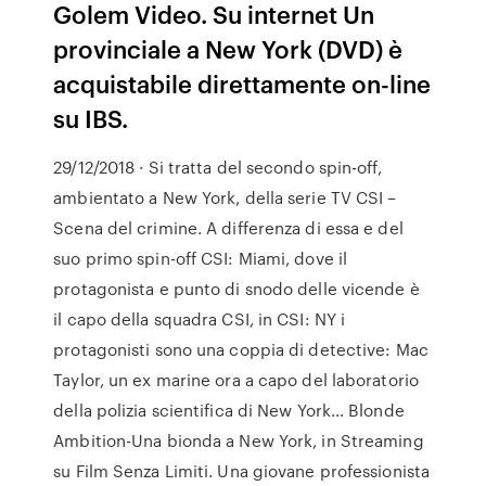
Golem Video. Su internet Un
provinciale a New York (DVD) è
acquistabile direttamente on-line
su IBS.
29/12/2018 · Si tratta del secondo spin-off,
ambientato a New York, della serie TV CSI –
Scena del crimine. A differenza di essa e del
suo primo spin-off CSI: Miami, dove il
protagonista e punto di snodo delle vicende è
il capo della squadra CSI, in CSI: NY i
protagonisti sono una coppia di detective: Mac
Taylor, un ex marine ora a capo del laboratorio
della polizia scientifica di New York… Blonde
Ambition-Una bionda a New York, in Streaming
su Film Senza Limiti. Una giovane professionista