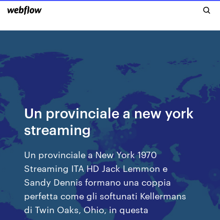
Un provinciale a new york
streaming
Un provinciale a New York 1970
Streaming ITA HD Jack Lemmon e
Sandy Dennis formano una coppia
perfetta come gli softunati Kellermans
di Twin Oaks, Ohio, in questa