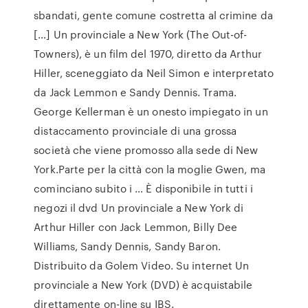
sbandati, gente comune costretta al crimine da
[…] Un provinciale a New York (The Out-of-
Towners), è un film del 1970, diretto da Arthur
Hiller, sceneggiato da Neil Simon e interpretato
da Jack Lemmon e Sandy Dennis. Trama.
George Kellerman è un onesto impiegato in un
distaccamento provinciale di una grossa
società che viene promosso alla sede di New
York.Parte per la città con la moglie Gwen, ma
cominciano subito i … È disponibile in tutti i
negozi il dvd Un provinciale a New York di
Arthur Hiller con Jack Lemmon, Billy Dee
Williams, Sandy Dennis, Sandy Baron.
Distribuito da Golem Video. Su internet Un
provinciale a New York (DVD) è acquistabile
direttamente on-line su IBS.