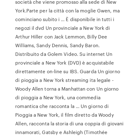
società che viene promosso alla sede di New
York.Parte per la città con la moglie Gwen, ma
cominciano subito i … È disponibile in tutti i
negozi il dvd Un provinciale a New York di
Arthur Hiller con Jack Lemmon, Billy Dee
Williams, Sandy Dennis, Sandy Baron.
Distribuito da Golem Video. Su internet Un
provinciale a New York (DVD) è acquistabile
direttamente on-line su IBS. Guarda Un giorno
di pioggia a New York streaming ita legale -
Woody Allen torna a Manhattan con Un giorno
di pioggia a New York, una commedia
romantica che racconta la … Un giorno di
Pioggia a New York, il film diretto da Woody
Allen, racconta la storia di una coppia di giovani
innamorati, Gatsby e Ashleigh (Timothée