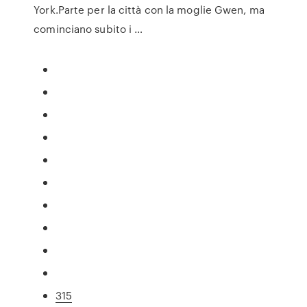
York.Parte per la città con la moglie Gwen, ma
cominciano subito i …
315