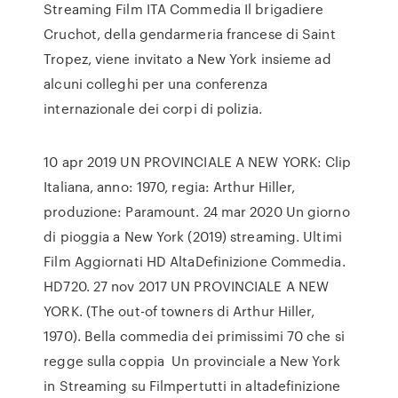
Streaming Film ITA Commedia Il brigadiere
Cruchot, della gendarmeria francese di Saint
Tropez, viene invitato a New York insieme ad
alcuni colleghi per una conferenza
internazionale dei corpi di polizia.
10 apr 2019 UN PROVINCIALE A NEW YORK: Clip
Italiana, anno: 1970, regia: Arthur Hiller,
produzione: Paramount. 24 mar 2020 Un giorno
di pioggia a New York (2019) streaming. Ultimi
Film Aggiornati HD AltaDefinizione Commedia.
HD720. 27 nov 2017 UN PROVINCIALE A NEW
YORK. (The out-of towners di Arthur Hiller,
1970). Bella commedia dei primissimi 70 che si
regge sulla coppia Un provinciale a New York
in Streaming su Filmpertutti in altadefinizione