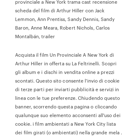
provinciale a New York trama cast recensione
scheda del film di Arthur Hiller con Jack
Lemmon, Ann Prentiss, Sandy Dennis, Sandy
Baron, Anne Meara, Robert Nichols, Carlos
Montalbán, trailer
Acquista il film Un Provinciale A New York di
Arthur Hiller in offerta su La Feltrinelli. Scopri
gli album e i dischi in vendita online a prezzi
scontati. Questo sito consente l'invio di cookie
di terze parti per inviarti pubblicità e servizi in
linea con le tue preferenze. Chiudendo questo
banner, scorrendo questa pagina o cliccando
qualunque suo elemento acconsenti all'uso dei
cookie. i film ambientati a New York City lista
dei film girati (o ambientati) nella grande mela .