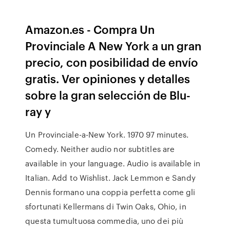
Amazon.es - Compra Un
Provinciale A New York a un gran
precio, con posibilidad de envío
gratis. Ver opiniones y detalles
sobre la gran selección de Blu-
ray y
Un Provinciale-a-New York. 1970 97 minutes.
Comedy. Neither audio nor subtitles are
available in your language. Audio is available in
Italian. Add to Wishlist. Jack Lemmon e Sandy
Dennis formano una coppia perfetta come gli
sfortunati Kellermans di Twin Oaks, Ohio, in
questa tumultuosa commedia, uno dei più