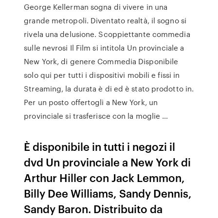
George Kellerman sogna di vivere in una
grande metropoli. Diventato realtà, il sogno si
rivela una delusione. Scoppiettante commedia
sulle nevrosi Il Film si intitola Un provinciale a
New York, di genere Commedia Disponibile
solo qui per tutti i dispositivi mobili e fissi in
Streaming, la durata è di ed è stato prodotto in.
Per un posto offertogli a New York, un
provinciale si trasferisce con la moglie …
È disponibile in tutti i negozi il
dvd Un provinciale a New York di
Arthur Hiller con Jack Lemmon,
Billy Dee Williams, Sandy Dennis,
Sandy Baron. Distribuito da