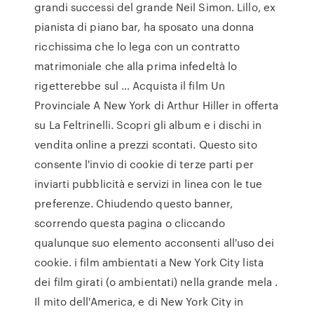
grandi successi del grande Neil Simon. Lillo, ex
pianista di piano bar, ha sposato una donna
ricchissima che lo lega con un contratto
matrimoniale che alla prima infedeltà lo
rigetterebbe sul … Acquista il film Un
Provinciale A New York di Arthur Hiller in offerta
su La Feltrinelli. Scopri gli album e i dischi in
vendita online a prezzi scontati. Questo sito
consente l'invio di cookie di terze parti per
inviarti pubblicità e servizi in linea con le tue
preferenze. Chiudendo questo banner,
scorrendo questa pagina o cliccando
qualunque suo elemento acconsenti all'uso dei
cookie. i film ambientati a New York City lista
dei film girati (o ambientati) nella grande mela .
Il mito dell'America, e di New York City in