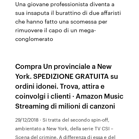
Una giovane professionista diventa a
sua insaputa il burattino di due affaristi
che hanno fatto una scomessa per
rimuovere il capo di un mega-
conglomerato
Compra Un provinciale a New
York. SPEDIZIONE GRATUITA su
ordini idonei. Trova, attira e
coinvolgi i clienti · Amazon Music
Streaming di milioni di canzoni
29/12/2018 · Si tratta del secondo spin-off,
ambientato a New York, della serie TV CSI –
Scena del crimine. A differenza di essa e del